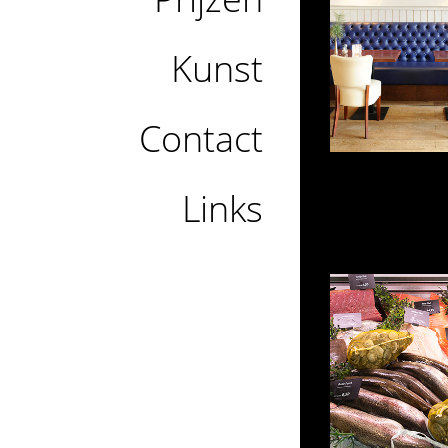
Kunst
Contact
Links